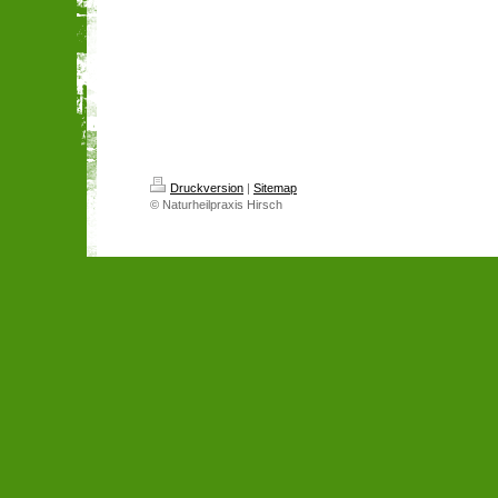
Druckversion
|
Sitemap
© Naturheilpraxis Hirsch